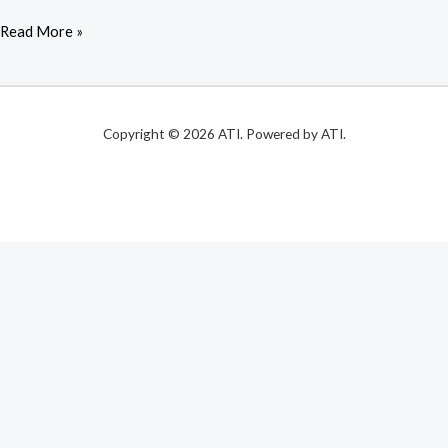
Read More »
Copyright © 2026 ATI. Powered by ATI.